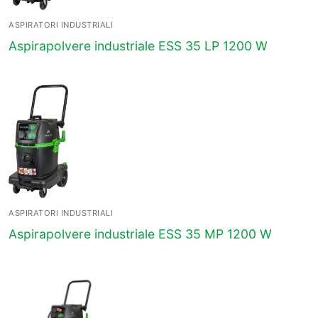
ASPIRATORI INDUSTRIALI
Aspirapolvere industriale ESS 35 LP 1200 W
ASPIRATORI INDUSTRIALI
Aspirapolvere industriale ESS 35 MP 1200 W