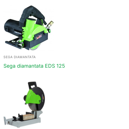
SEGA DIAMANTATA
Sega diamantata EDS 125