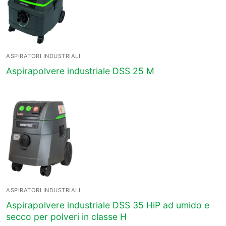
ASPIRATORI INDUSTRIALI
Aspirapolvere industriale DSS 25 M
ASPIRATORI INDUSTRIALI
Aspirapolvere industriale DSS 35 HiP ad umido e
secco per polveri in classe H