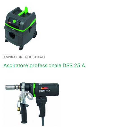
ASPIRATORI INDUSTRIALI
Aspiratore professionale DSS 25 A