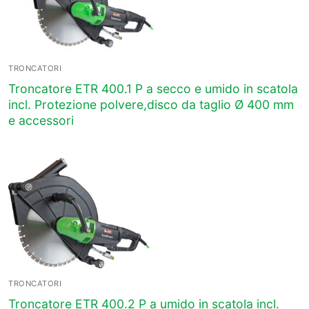
TRONCATORI
Troncatore ETR 400.1 P a secco e umido in scatola
incl. Protezione polvere,disco da taglio Ø 400 mm
e accessori
TRONCATORI
Troncatore ETR 400.2 P a umido in scatola incl.