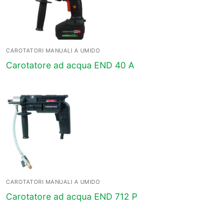
CAROTATORI MANUALI A UMIDO
Carotatore ad acqua END 40 A
CAROTATORI MANUALI A UMIDO
Carotatore ad acqua END 712 P