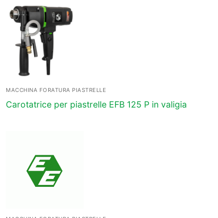
MACCHINA FORATURA PIASTRELLE
Carotatrice per piastrelle EFB 125 P in valigia