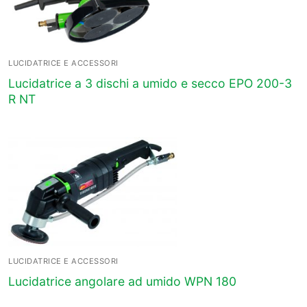
LUCIDATRICE E ACCESSORI
Lucidatrice a 3 dischi a umido e secco EPO 200-3
R NT
LUCIDATRICE E ACCESSORI
Lucidatrice angolare ad umido WPN 180