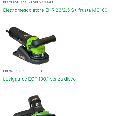
ELETTROMISCELATORI MANUALI
Elettromescolatore EHR 23/2.5 S+ frusta MG160
FRESATRICI PER SUPERFICI
Levigatrice EOF 100.1 senza disco