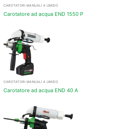
CAROTATORI MANUALI A UMIDO
Carotatore ad acqua END 1550 P
CAROTATORI MANUALI A UMIDO
Carotatore ad acqua END 40 A