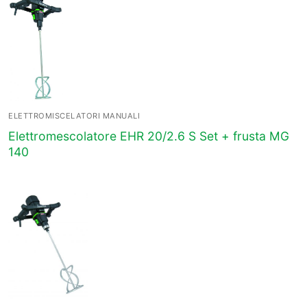
ELETTROMISCELATORI MANUALI
Elettromescolatore EHR 20/2.6 S Set + frusta MG
140