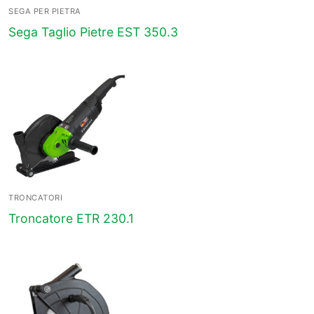
SEGA PER PIETRA
Sega Taglio Pietre EST 350.3
TRONCATORI
Troncatore ETR 230.1