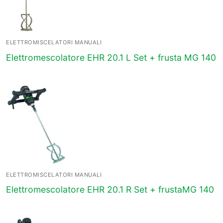
ELETTROMISCELATORI MANUALI
Elettromescolatore EHR 20.1 L Set + frusta MG 140
ELETTROMISCELATORI MANUALI
Elettromescolatore EHR 20.1 R Set + frustaMG 140