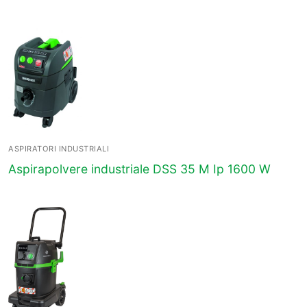
ASPIRATORI INDUSTRIALI
Aspirapolvere industriale DSS 35 M Ip 1600 W