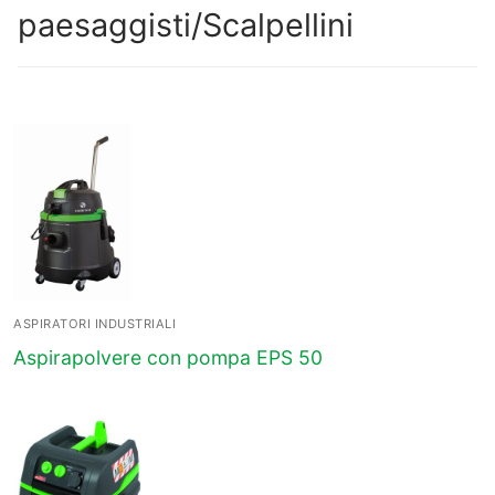
paesaggisti/Scalpellini
ASPIRATORI INDUSTRIALI
Aspirapolvere con pompa EPS 50