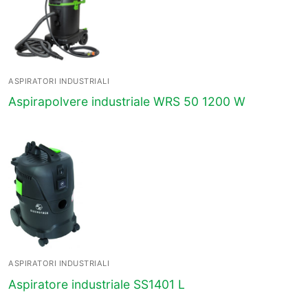
ASPIRATORI INDUSTRIALI
Aspirapolvere industriale WRS 50 1200 W
ASPIRATORI INDUSTRIALI
Aspiratore industriale SS1401 L