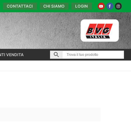
CONTATTACI
CHI SIAMO
LOGIN
NTI VENDITA