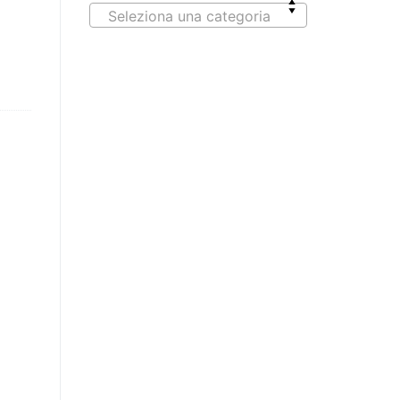
Seleziona una categoria