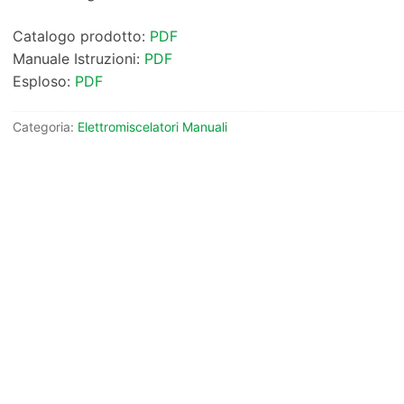
Catalogo prodotto:
PDF
Manuale Istruzioni:
PDF
Esploso:
PDF
Categoria:
Elettromiscelatori Manuali