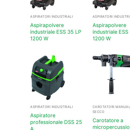
ASPIRATORI INDUSTRIALI
ASPIRATORI INDUSTRI
Aspirapolvere
Aspirapolvere
industriale ESS 35 LP
industriale ES
1200 W
1200 W
ASPIRATORI INDUSTRIALI
CAROTATORI MANUAL
SECCO
Aspiratore
Carotatore a
professionale DSS 25
micropercussio
A