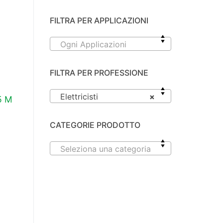
FILTRA PER APPLICAZIONI
Ogni Applicazioni
FILTRA PER PROFESSIONE
Elettricisti
×
5 M
CATEGORIE PRODOTTO
Seleziona una categoria