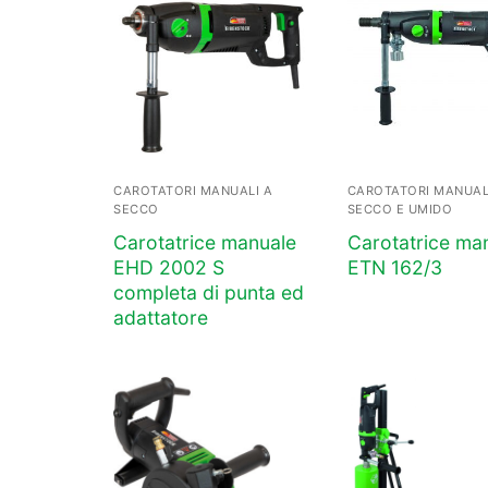
CAROTATORI MANUALI A
CAROTATORI MANUAL
SECCO
SECCO E UMIDO
Carotatrice manuale
Carotatrice ma
EHD 2002 S
ETN 162/3
completa di punta ed
adattatore