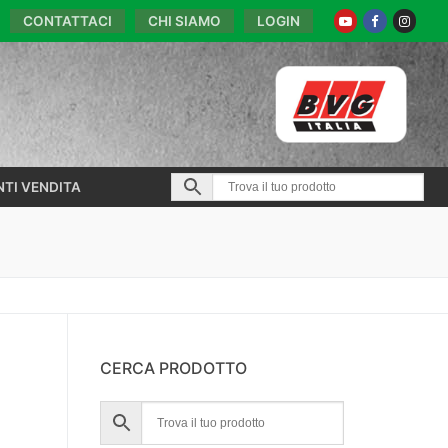
CONTATTACI
CHI SIAMO
LOGIN
NTI VENDITA
CERCA PRODOTTO