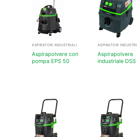
ASPIRATORI INDUSTRIALI
ASPIRATORI INDUSTRI
Aspirapolvere con
Aspirapolvere
pompa EPS 50
industriale DS