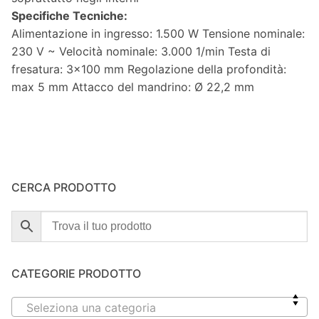
Specifiche Tecniche:
Alimentazione in ingresso: 1.500 W Tensione nominale:
230 V ~ Velocità nominale: 3.000 1/min Testa di
fresatura: 3×100 mm Regolazione della profondità:
max 5 mm Attacco del mandrino: Ø 22,2 mm
CERCA PRODOTTO
CATEGORIE PRODOTTO
Seleziona una categoria