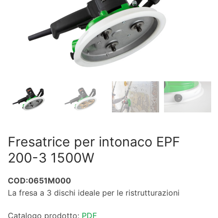
Fresatrice per intonaco EPF
200-3 1500W
COD:0651M000
La fresa a 3 dischi ideale per le ristrutturazioni
Catalogo prodotto:
PDF