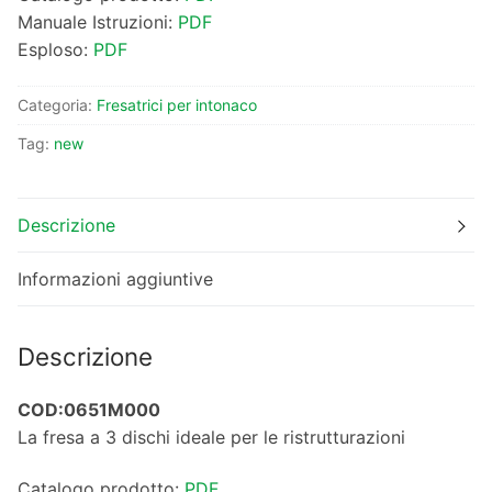
Manuale Istruzioni:
PDF
Esploso:
PDF
Categoria:
Fresatrici per intonaco
Tag:
new
Descrizione
Informazioni aggiuntive
Descrizione
COD:0651M000
La fresa a 3 dischi ideale per le ristrutturazioni
Catalogo prodotto:
PDF