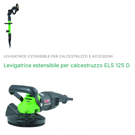
LEVIGATRICE ESTENSIBILE PER CALCESTRUZZO E ACCESSORI
Levigatrice estensibile per calcestruzzo ELS 125 D