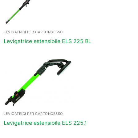
LEVIGATRICI PER CARTONGESSO
Levigatrice estensibile ELS 225 BL
LEVIGATRICI PER CARTONGESSO
Levigatrice estensibile ELS 225.1