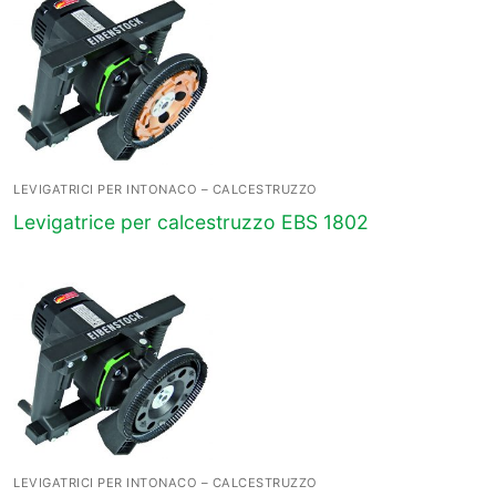
LEVIGATRICI PER INTONACO – CALCESTRUZZO
Levigatrice per calcestruzzo EBS 1802
LEVIGATRICI PER INTONACO – CALCESTRUZZO