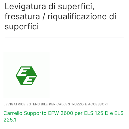
Levigatura di superfici,
fresatura / riqualificazione di
superfici
LEVIGATRICE ESTENSIBILE PER CALCESTRUZZO E ACCESSORI
Carrello Supporto EFW 2600 per ELS 125 D e ELS
225.1