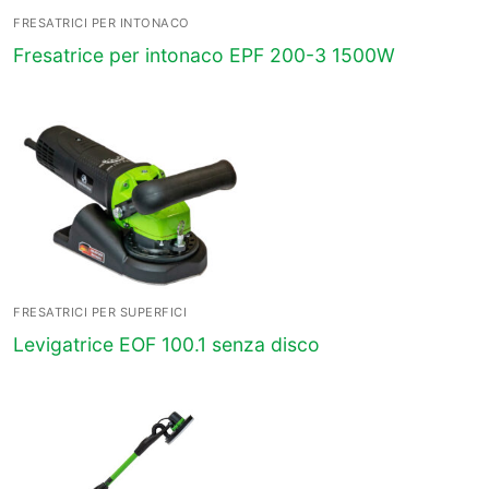
FRESATRICI PER INTONACO
Fresatrice per intonaco EPF 200-3 1500W
FRESATRICI PER SUPERFICI
Levigatrice EOF 100.1 senza disco