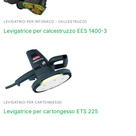
LEVIGATRICI PER INTONACO – CALCESTRUZZO
Levigatrice per calcestruzzo EES 1400-3
LEVIGATRICI PER CARTONGESSO
Levigatrice per cartongesso ETS 225