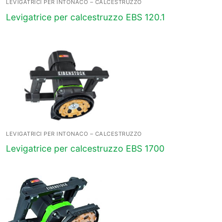
LEVIGATRICI PER INTONACO – CALCESTRUZZO
Levigatrice per calcestruzzo EBS 120.1
LEVIGATRICI PER INTONACO – CALCESTRUZZO
Levigatrice per calcestruzzo EBS 1700