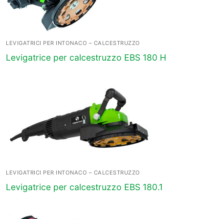
LEVIGATRICI PER INTONACO – CALCESTRUZZO
Levigatrice per calcestruzzo EBS 180 H
LEVIGATRICI PER INTONACO – CALCESTRUZZO
Levigatrice per calcestruzzo EBS 180.1