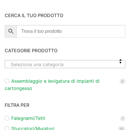
CERCA IL TUO PRODOTTO
CATEGORIE PRODOTTO
Seleziona una categoria
Assemblaggio e levigatura di impianti di
4
cartongesso
FILTRA PER
Falegnami/Tetti
1
Stuccatori/Muratori
10