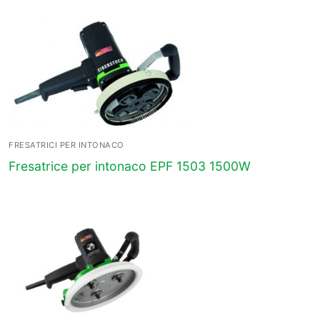
FRESATRICI PER INTONACO
Fresatrice per intonaco EPF 1503 1500W