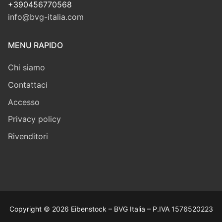
+390456770568
info@bvg-italia.com
MENU RAPIDO
Chi siamo
Contattaci
Accesso
Privacy policy
Rivenditori
Copyright © 2026 Eibenstock – BVG Italia – P.IVA 1576520223